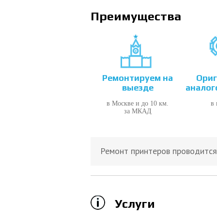
Преимущества
Ремонтируем на
Ориг
выезде
аналог
в Москве и до 10 км.
в
за МКАД
Ремонт принтеров проводится 
Услуги