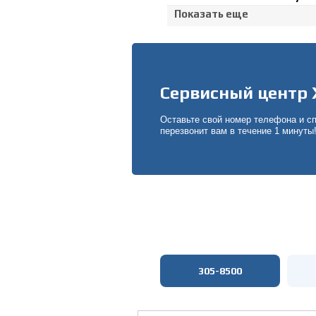
Показать еще
Сервисный центр 
Оставьте свой номер телефона и с
перезвонит вам в течение 1 минуты
305-8500