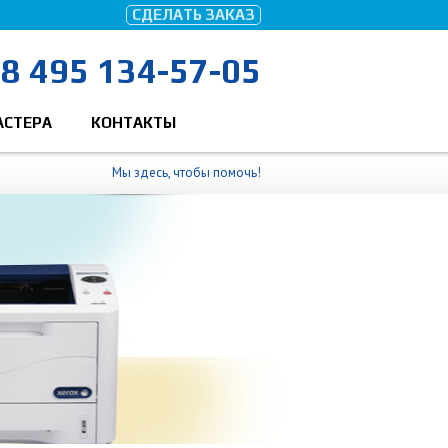
СДЕЛАТЬ ЗАКАЗ
8 495 134-57-05
АСТЕРА
КОНТАКТЫ
Мы здесь, чтобы помочь!