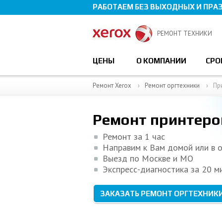
РАБОТАЕМ БЕЗ ВЫХОДНЫХ И ПРА
РЕМОНТ ТЕХНИКИ
ЦЕНЫ
О КОМПАНИИ
СРО
Ремонт Xerox
Ремонт оргтехники
Пр
Ремонт принтеро
Ремонт за 1 час
Направим к Вам домой или в 
Выезд по Москве и МО
Экспресс-диагностика за 20 ми
ЗАКАЗАТЬ РЕМОНТ ОРГТЕХНИК