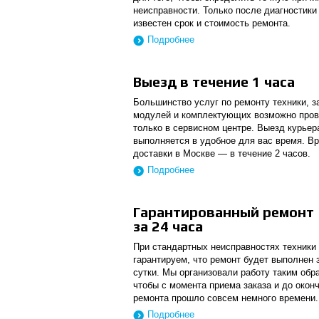
неисправности. Только после диагностики
известен срок и стоимость ремонта.
Подробнее
Выезд в течение 1 часа
Большинство услуг по ремонту техники, з
модулей и комплектующих возможно пров
только в сервисном центре. Выезд курьер
выполняется в удобное для вас время. В
доставки в Москве — в течение 2 часов.
Подробнее
Гарантированный ремонт
за 24 часа
При стандартных неисправностях техники
гарантируем, что ремонт будет выполнен 
сутки. Мы организовали работу таким обр
чтобы с момента приема заказа и до окон
ремонта прошло совсем немного времени.
Подробнее