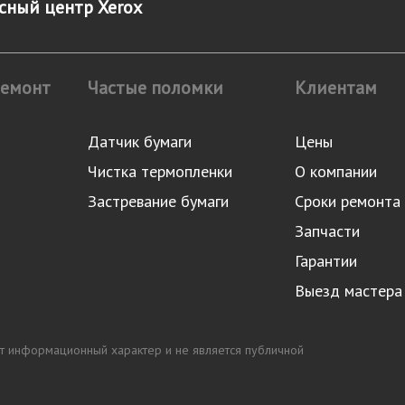
ный центр Xerox
ремонт
Частые поломки
Клиентам
Датчик бумаги
Цены
Чистка термопленки
О компании
Застревание бумаги
Сроки ремонта
Запчасти
Гарантии
Выезд мастера
сит информационный характер и не является публичной