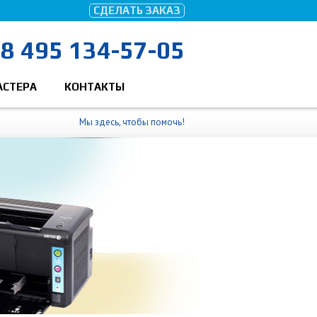
СДЕЛАТЬ ЗАКАЗ
8 495 134-57-05
АСТЕРА
КОНТАКТЫ
Мы здесь, чтобы помочь!