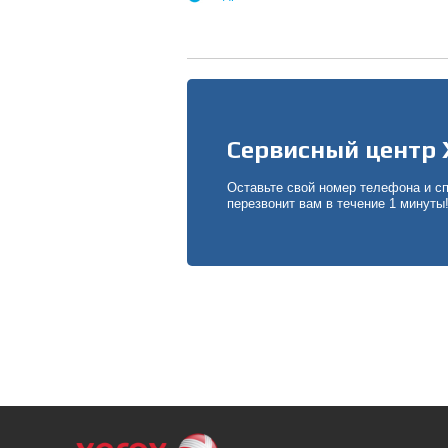
Сервисный центр 
Оставьте свой номер телефона и с
перезвонит вам в течение 1 минуты