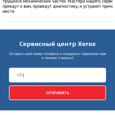
трущихся механических частей. Мастера нашего серви
приедут к вам, проведут диагностику, и устранят причи
месте.
Сервисный центр Xerox
Оставьте свой номер телефона и специалист перезвонит вам
в течение 1 минуты!