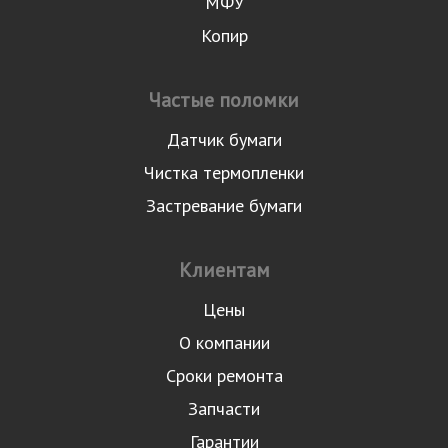
МФУ
Копир
Частые поломки
Датчик бумаги
Чистка термопленки
Застревание бумаги
Клиентам
Цены
О компании
Сроки ремонта
Запчасти
Гарантии