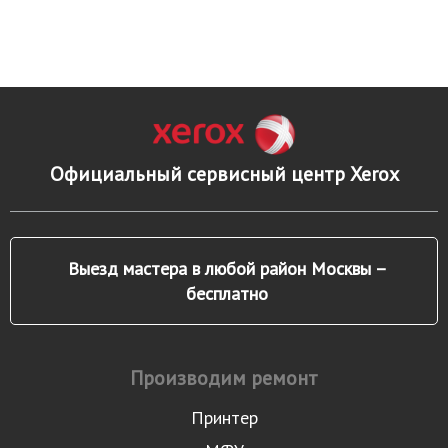
Официальный сервисный центр Xerox
Выезд мастера в любой район Москвы –
бесплатно
Производим ремонт
Принтер