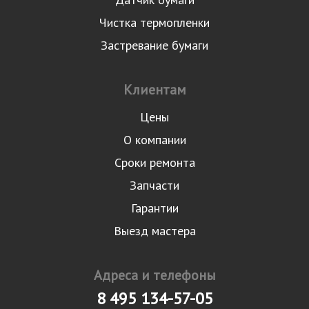
Чистка термопленки
Застревание бумаги
Клиентам
Цены
О компании
Сроки ремонта
Запчасти
Гарантии
Выезд мастера
Адреса и телефоны
8 495 134-57-05