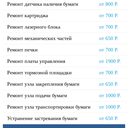
Ремонт датчика наличия бумаги
от 800 Р.
Ремонт картриджа
от 700 Р.
Ремонт лазерного блока
от 700 Р.
Ремонт механических частей
от 650 Р.
Ремонт печки
от 700 Р.
Ремонт платы управления
от 1900 Р.
Ремонт тормозной площадки
от 700 Р.
Ремонт узла закрепления бумаги
от 650 Р.
Ремонт узла подачи бумаги
от 1000 Р.
Ремонт узла транспортировки бумаги
от 1000 Р.
Устранение застревания бумаги
от 650 Р.