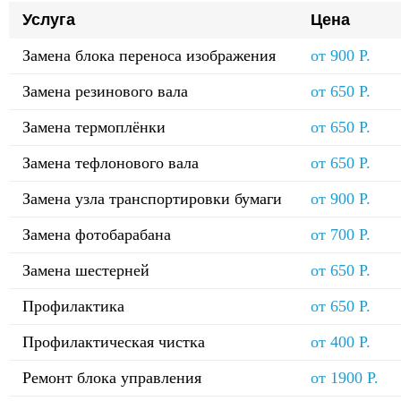
Услуга
Цена
Замена блока переноса изображения
от 900 Р.
Замена резинового вала
от 650 Р.
Замена термоплёнки
от 650 Р.
Замена тефлонового вала
от 650 Р.
Замена узла транспортировки бумаги
от 900 Р.
Замена фотобарабана
от 700 Р.
Замена шестерней
от 650 Р.
Профилактика
от 650 Р.
Профилактическая чистка
от 400 Р.
Ремонт блока управления
от 1900 Р.