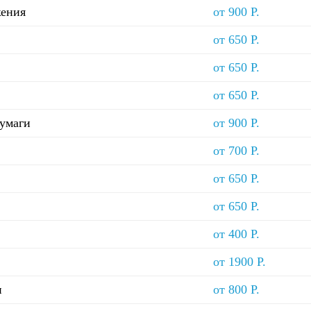
жения
от 900 Р.
от 650 Р.
от 650 Р.
от 650 Р.
бумаги
от 900 Р.
от 700 Р.
от 650 Р.
от 650 Р.
от 400 Р.
от 1900 Р.
и
от 800 Р.