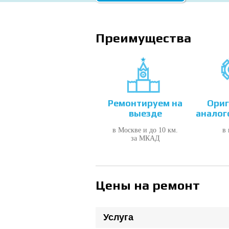
Преимущества
Ремонтируем на
Ориг
выезде
аналог
в Москве и до 10 км.
в
за МКАД
Цены на ремонт
Услуга