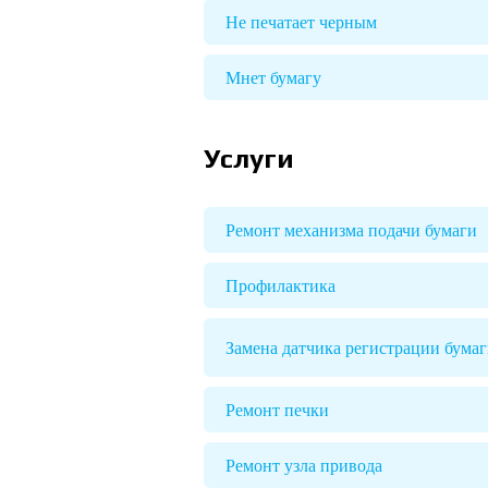
Не печатает черным
Мнет бумагу
Услуги
Ремонт механизма подачи бумаги
Профилактика
Замена датчика регистрации бума
Ремонт печки
Ремонт узла привода