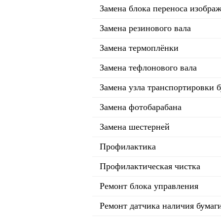
Замена блока переноса изобра
Замена резинового вала
Замена термоплёнки
Замена тефлонового вала
Замена узла транспортировки 
Замена фотобарабана
Замена шестерней
Профилактика
Профилактическая чистка
Ремонт блока управления
Ремонт датчика наличия бумаг