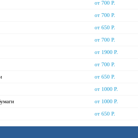
от 700 Р.
от 700 Р.
от 650 Р.
от 700 Р.
от 1900 Р.
от 700 Р.
и
от 650 Р.
от 1000 Р.
бумаги
от 1000 Р.
от 650 Р.