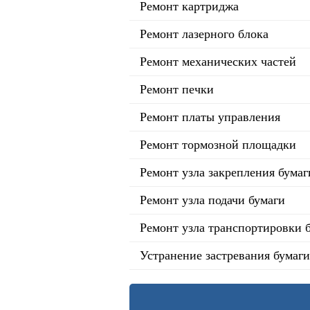
Ремонт картриджа
Ремонт лазерного блока
Ремонт механических частей
Ремонт печки
Ремонт платы управления
Ремонт тормозной площадки
Ремонт узла закрепления бумаг
Ремонт узла подачи бумаги
Ремонт узла транспортировки 
Устранение застревания бумаги