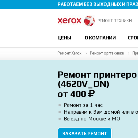
РАБОТАЕМ БЕЗ ВЫХОДНЫХ И ПРА
РЕМОНТ ТЕХНИКИ
ЦЕНЫ
О КОМПАНИИ
СРО
Ремонт Xerox
Ремонт оргтехники
Пр
Ремонт принтеро
(4620V_DN)
от 400
Ремонт за 1 час
Направим к Вам домой или в 
Выезд по Москве и МО
ЗАКАЗАТЬ РЕМОНТ