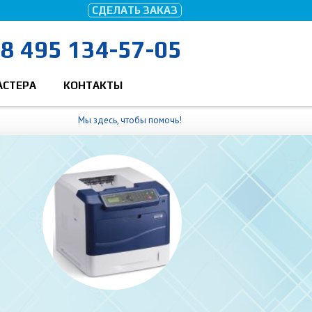
СДЕЛАТЬ ЗАКАЗ
8 495 134-57-05
АСТЕРА
КОНТАКТЫ
Мы здесь, чтобы помочь!