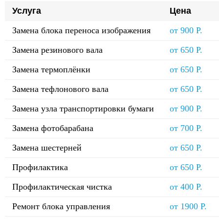
Услуга
Цена
Замена блока переноса изображения
от 900 Р.
Замена резинового вала
от 650 Р.
Замена термоплёнки
от 650 Р.
Замена тефлонового вала
от 650 Р.
Замена узла транспортировки бумаги
от 900 Р.
Замена фотобарабана
от 700 Р.
Замена шестерней
от 650 Р.
Профилактика
от 650 Р.
Профилактическая чистка
от 400 Р.
Ремонт блока управления
от 1900 Р.