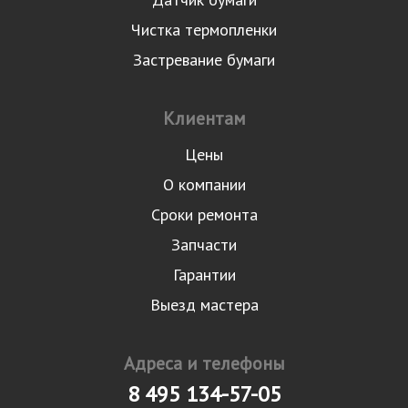
Чистка термопленки
Застревание бумаги
Клиентам
Цены
О компании
Сроки ремонта
Запчасти
Гарантии
Выезд мастера
Адреса и телефоны
8 495 134-57-05