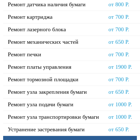
Ремонт датчика наличия бумаги
от 800 Р.
Ремонт картриджа
от 700 Р.
Ремонт лазерного блока
от 700 Р.
Ремонт механических частей
от 650 Р.
Ремонт печки
от 700 Р.
Ремонт платы управления
от 1900 Р.
Ремонт тормозной площадки
от 700 Р.
Ремонт узла закрепления бумаги
от 650 Р.
Ремонт узла подачи бумаги
от 1000 Р.
Ремонт узла транспортировки бумаги
от 1000 Р.
Устранение застревания бумаги
от 650 Р.