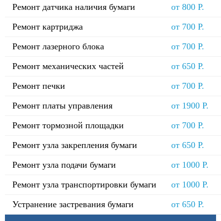
Ремонт датчика наличия бумаги
от 800 Р.
Ремонт картриджа
от 700 Р.
Ремонт лазерного блока
от 700 Р.
Ремонт механических частей
от 650 Р.
Ремонт печки
от 700 Р.
Ремонт платы управления
от 1900 Р.
Ремонт тормозной площадки
от 700 Р.
Ремонт узла закрепления бумаги
от 650 Р.
Ремонт узла подачи бумаги
от 1000 Р.
Ремонт узла транспортировки бумаги
от 1000 Р.
Устранение застревания бумаги
от 650 Р.