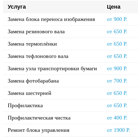
Услуга
Цена
Замена блока переноса изображения
от 900 Р.
Замена резинового вала
от 650 Р.
Замена термоплёнки
от 650 Р.
Замена тефлонового вала
от 650 Р.
Замена узла транспортировки бумаги
от 900 Р.
Замена фотобарабана
от 700 Р.
Замена шестерней
от 650 Р.
Профилактика
от 650 Р.
Профилактическая чистка
от 400 Р.
Ремонт блока управления
от 1900 Р.