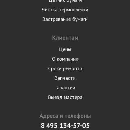
Чистка термопленки
Застревание бумаги
Клиентам
Цены
О компании
Сроки ремонта
Запчасти
Гарантии
Выезд мастера
Адреса и телефоны
8 495 134-57-05